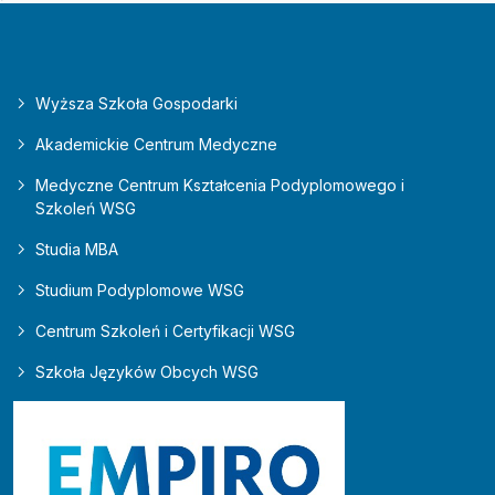
Wyższa Szkoła Gospodarki
Akademickie Centrum Medyczne
Medyczne Centrum Kształcenia Podyplomowego i
Szkoleń WSG
Studia MBA
Studium Podyplomowe WSG
Centrum Szkoleń i Certyfikacji WSG
Szkoła Języków Obcych WSG