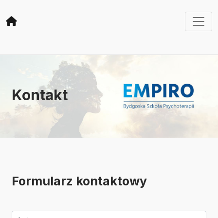
Kontakt
Formularz kontaktowy