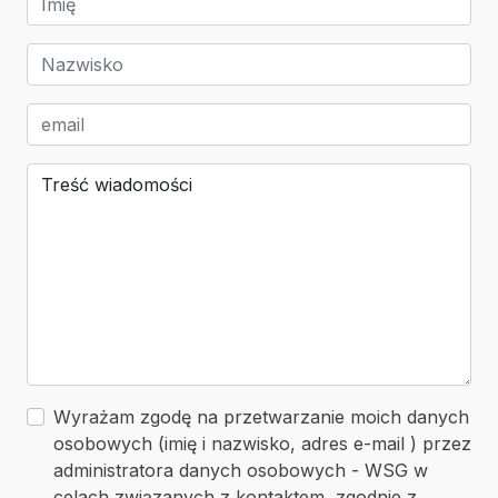
Wyrażam zgodę na przetwarzanie moich danych
osobowych (imię i nazwisko, adres e-mail ) przez
administratora danych osobowych - WSG w
celach związanych z kontaktem, zgodnie z